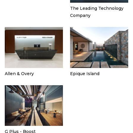
The Leading Technology
Company
Allen & Overy
Epique Island
G Plus - Boost